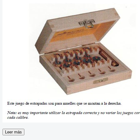
Leer más