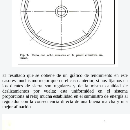
El resultado que se obtiene de un gráfico de rendimiento en este
caso es muchísimo mejor que en el caso anterior; si nos fijamos en
los dientes de sierra son regulares y de la misma cantidad de
deslizamientos por vuelta; esta uniformidad en el sistema
proporciona al reloj mucha estabilidad en el suministro de energía al
regulador con la consecuencia directa de una buena marcha y una
mejor afinación.