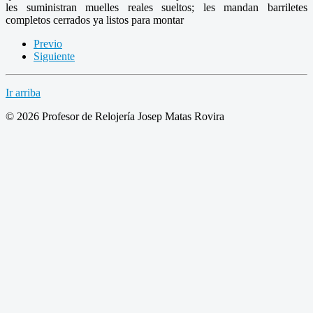
les suministran muelles reales sueltos; les mandan barriletes
completos cerrados ya listos para montar
Previo
Siguiente
Ir arriba
© 2026 Profesor de Relojería Josep Matas Rovira