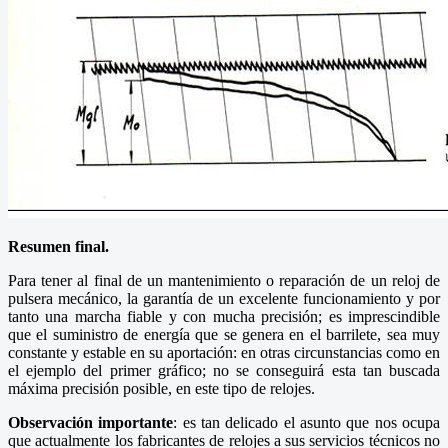
Resumen final.
Para tener al final de un mantenimiento o reparación de un reloj de
pulsera mecánico, la garantía de un excelente funcionamiento y por
tanto una marcha fiable y con mucha precisión; es imprescindible
que el suministro de energía que se genera en el barrilete, sea muy
constante y estable en su aportación: en otras circunstancias como en
el ejemplo del primer gráfico; no se conseguirá esta tan buscada
máxima precisión posible, en este tipo de relojes.
Observación importante
: es tan delicado el asunto que nos ocupa
que actualmente los fabricantes de relojes a sus servicios técnicos no