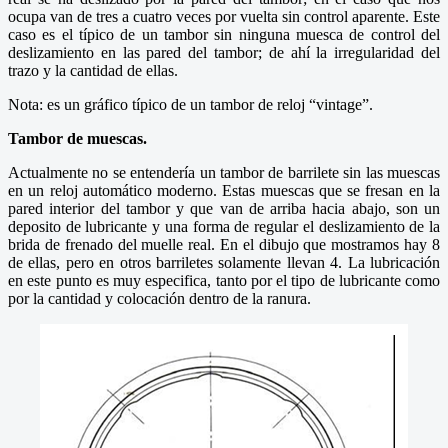
ocupa van de tres a cuatro veces por vuelta sin control aparente. Este
caso es el típico de un tambor sin ninguna muesca de control del
deslizamiento en las pared del tambor; de ahí la irregularidad del
trazo y la cantidad de ellas.
Nota: es un gráfico típico de un tambor de reloj “vintage”.
Tambor de muescas.
Actualmente no se entendería un tambor de barrilete sin las muescas
en un reloj automático moderno. Estas muescas que se fresan en la
pared interior del tambor y que van de arriba hacia abajo, son un
deposito de lubricante y una forma de regular el deslizamiento de la
brida de frenado del muelle real. En el dibujo que mostramos hay 8
de ellas, pero en otros barriletes solamente llevan 4. La lubricación
en este punto es muy especifica, tanto por el tipo de lubricante como
por la cantidad y colocación dentro de la ranura.